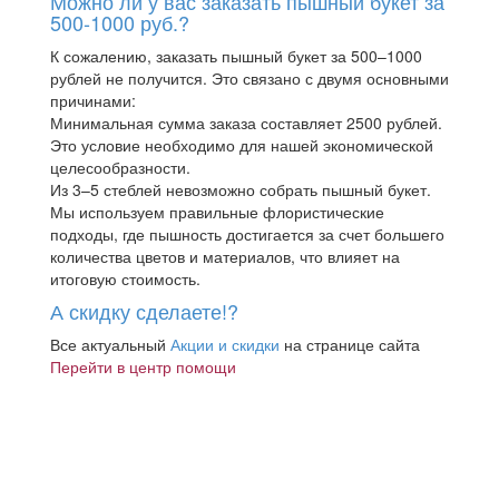
Можно ли у вас заказать пышный букет за
500-1000 руб.?
К сожалению, заказать пышный букет за 500–1000
рублей не получится. Это связано с двумя основными
причинами:
Минимальная сумма заказа составляет 2500 рублей.
Это условие необходимо для нашей экономической
целесообразности.
Из 3–5 стеблей невозможно собрать пышный букет.
Мы используем правильные флористические
подходы, где пышность достигается за счет большего
количества цветов и материалов, что влияет на
итоговую стоимость.
А скидку сделаете!?
Все актуальный
Акции и скидки
на странице сайта
Перейти в центр помощи