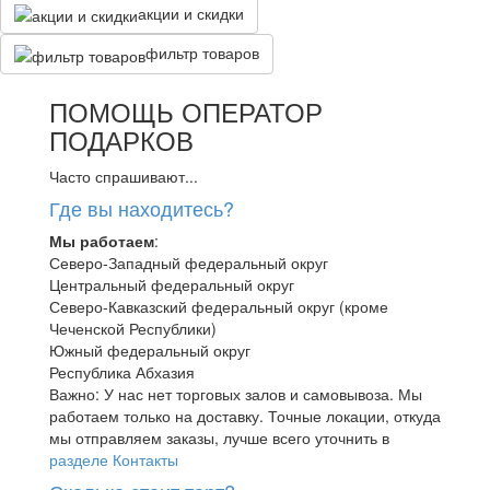
акции и скидки
фильтр товаров
ПОМОЩЬ ОПЕРАТОР
ПОДАРКОВ
Часто спрашивают...
Где вы находитесь?
Мы работаем
:
Северо-Западный федеральный округ
Центральный федеральный округ
Северо-Кавказский федеральный округ (кроме
Чеченской Республики)
Южный федеральный округ
Республика Абхазия
Важно: У нас нет торговых залов и самовывоза. Мы
работаем только на доставку. Точные локации, откуда
мы отправляем заказы, лучше всего уточнить в
разделе Контакты