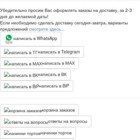
Убедительно просим Вас оформлять заказы на доставку, за 2-3
дня до желаемой даты!
Если необходимо сделать доставку сегодня-завтра, варианты
предложений
смотрите здесь...
написать в WhatsApp
написать в Telegram
написать в МАХ
написать в ВК
написать в BiP
корзина заказов
ответы на вопросы
начинки тортов