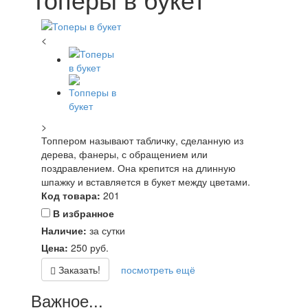
<
>
Топпером называют табличку, сделанную из
дерева, фанеры, с обращением или
поздравлением. Она крепится на длинную
шпажку и вставляется в букет между цветами.
Код товара:
201
В избранное
Наличие:
за сутки
Цена:
250
руб.
Заказать!
посмотреть ещё
Важное...