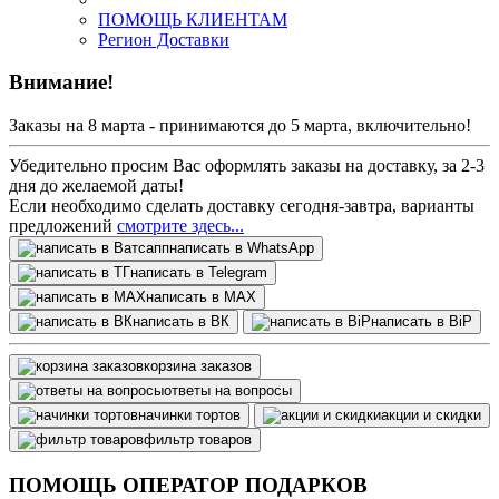
ПОМОЩЬ КЛИЕНТАМ
Регион Доставки
Внимание!
Заказы на 8 марта - принимаются до 5 марта, включительно!
Убедительно просим Вас оформлять заказы на доставку, за 2-3
дня до желаемой даты!
Если необходимо сделать доставку сегодня-завтра, варианты
предложений
смотрите здесь...
написать в WhatsApp
написать в Telegram
написать в МАХ
написать в ВК
написать в BiP
корзина заказов
ответы на вопросы
начинки тортов
акции и скидки
фильтр товаров
ПОМОЩЬ ОПЕРАТОР ПОДАРКОВ