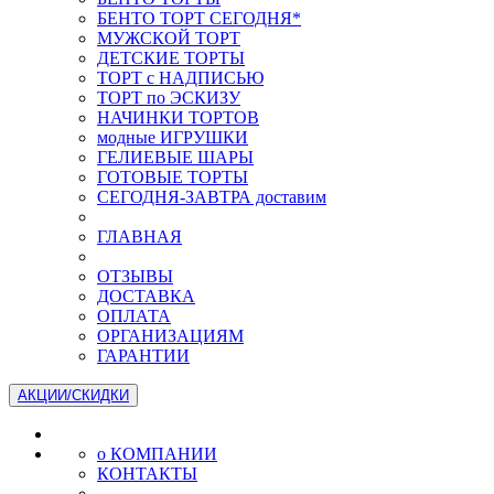
БЕНТО ТОРТ СЕГОДНЯ*
МУЖСКОЙ ТОРТ
ДЕТСКИЕ ТОРТЫ
ТОРТ с НАДПИСЬЮ
ТОРТ по ЭСКИЗУ
НАЧИНКИ ТОРТОВ
модные ИГРУШКИ
ГЕЛИЕВЫЕ ШАРЫ
ГОТОВЫЕ ТОРТЫ
СЕГОДНЯ-ЗАВТРА доставим
ГЛАВНАЯ
ОТЗЫВЫ
ДОСТАВКА
ОПЛАТА
ОРГАНИЗАЦИЯМ
ГАРАНТИИ
АКЦИИ/СКИДКИ
о КОМПАНИИ
КОНТАКТЫ