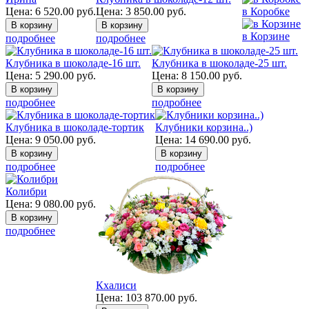
Цена:
6 520.00
руб.
Цена:
3 850.00
руб.
в Коробке
в Корзине
подробнее
подробнее
Клубника в шоколаде-16 шт.
Клубника в шоколаде-25 шт.
Цена:
5 290.00
руб.
Цена:
8 150.00
руб.
подробнее
подробнее
Клубника в шоколаде-тортик
Клубники корзина..)
Цена:
9 050.00
руб.
Цена:
14 690.00
руб.
подробнее
подробнее
Колибри
Цена:
9 080.00
руб.
подробнее
Кхалиси
Цена:
103 870.00
руб.