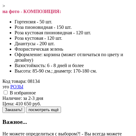
>
на фото - КОМПОЗИЦИЯ:
Гортензия - 50 шт.
Роза пионовидная - 150 шт.
Роза кустовая пионовидная - 120 шт.
Роза кустовая - 120 шт.
Диантусы - 200 шт.
Флористическая зелень
Оформление: корзина (может отличаться по цвету и
дизайну)
Вазостойкость: 6 - 8 дней и более
Высота: 85-90 см.; диаметр: 170-180 см.
Код товара:
08134
это
РОЗЫ
В избранное
Наличие:
за 2-3 дня
Цена:
410 650
руб.
Заказать!
посмотреть ещё
Важное...
Не можете определиться с выбором?! - Вы всегда можете