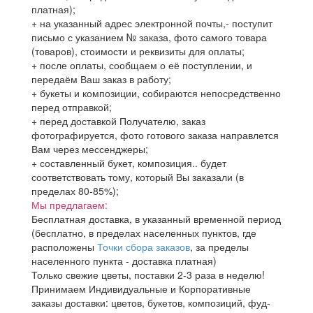
платная);
+ на указанный адрес электронной почты,- поступит
письмо с указанием № заказа, фото самого товара
(товаров), стоимости и реквизиты для оплаты;
+ после оплаты, сообщаем о её поступлении, и
передаём Ваш заказ в работу;
+ букеты и композиции, собираются непосредственно
перед отправкой;
+ перед доставкой Получателю, заказ
фотографируется, фото готового заказа направлется
Вам через мессенджеры;
+ составленный букет, композиция.. будет
соответствовать тому, который Вы заказали (в
пределах 80-85%);
Мы предлагаем:
Бесплатная доставка, в указанный временной период
(бесплатно, в пределах населенных пунктов, где
расположены
Точки сбора заказов
, за пределы
населенного пункта - доставка платная)
Только свежие цветы, поставки 2-3 раза в неделю!
Принимаем Индивидуальные и Корпоративные
заказы доставки: цветов, букетов, композиций, фуд-