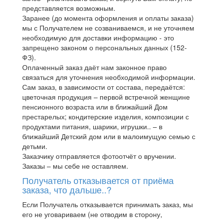
представляется возможным.
Заранее (до момента оформления и оплаты заказа)
мы с Получателем не созваниваемся, и не уточняем
необходимую для доставки информацию - это
запрещено законом о персональных данных (152-
ФЗ).
Оплаченный заказ даёт нам законное право
связаться для уточнения необходимой информации.
Сам заказ, в зависимости от состава, передаётся:
цветочная продукция – первой встречной женщине
пенсионного возраста или в ближайший Дом
престарелых; кондитерские изделия, композиции с
продуктами питания, шарики, игрушки.. – в
ближайший Детский дом или в малоимущую семью с
детьми.
Заказчику отправляется фотоотчёт о вручении.
Заказы – мы себе не оставляем.
Получатель отказывается от приёма
заказа, что дальше..?
Если Получатель отказывается принимать заказ, мы
его не уговариваем (не отводим в сторону,