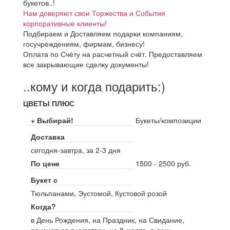
букетов..!
Нам доверяют свои Торжества и События
корпоративные клиенты!
Подбираем и Доставляем подарки компаниям,
госучреждениям, фирмам, бизнесу!
Оплата по Счёту на расчетный счёт. Предоставляем
все закрывающие сделку документы!
..кому и когда подарить:)
ЦВЕТЫ ПЛЮС
+ Выбирай!
Букеты/композиции
Доставка
сегодня-завтра, за 2-3 дня
По цене
1500 - 2500 руб.
Букет с
Тюльпанами, Эустомой, Кустовой розой
Когда?
в День Рождения, на Праздник, на Свидание,