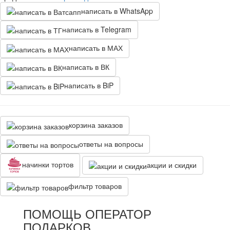
написать в WhatsApp
написать в Telegram
написать в МАХ
написать в ВК
написать в BiP
корзина заказов
ответы на вопросы
начинки тортов
акции и скидки
фильтр товаров
ПОМОЩЬ ОПЕРАТОР
ПОДАРКОВ