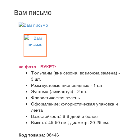
Вам письмо
на фото - БУКЕТ:
Тюльпаны (вне сезона, возможна замена) -
3 шт.
Розы кустовые пионовидные - 1 шт.
Эустома (лизиантус) - 2 шт.
Флористическая зелень
Оформление: флористическая упаковка и
лента
Вазостойкость: 6-8 дней и более
Высота: 45-50 см.; диаметр: 20-25 см.
Код товара:
08446