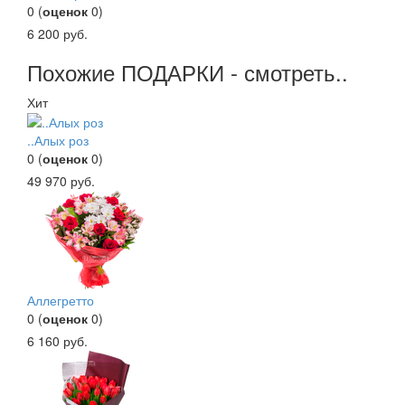
0
(
оценок
0
)
6 200
руб.
Похожие ПОДАРКИ - смотреть..
Хит
..Алых роз
0
(
оценок
0
)
49 970
руб.
Аллегретто
0
(
оценок
0
)
6 160
руб.