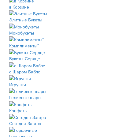
в Корзине
Элитные Букеты
Монобукеты
Комплименты*
Букеты-Сердце
с Шаром Баблс
Игрушки
Гелиевые шары
Конфеты
Сегодня-Завтра
Горшечные