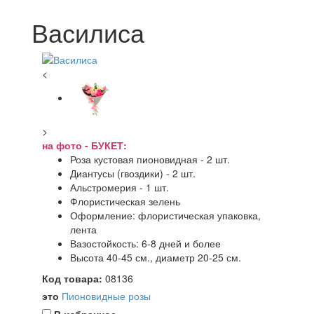
Василиса
<
>
на фото - БУКЕТ:
Роза кустовая пионовидная - 2 шт.
Диантусы (гвоздики) - 2 шт.
Альстромерия - 1 шт.
Флористическая зелень
Оформление: флористическая упаковка,
лента
Вазостойкость: 6-8 дней и более
Высота 40-45 см., диаметр 20-25 см.
Код товара:
08136
это
Пионовидные розы