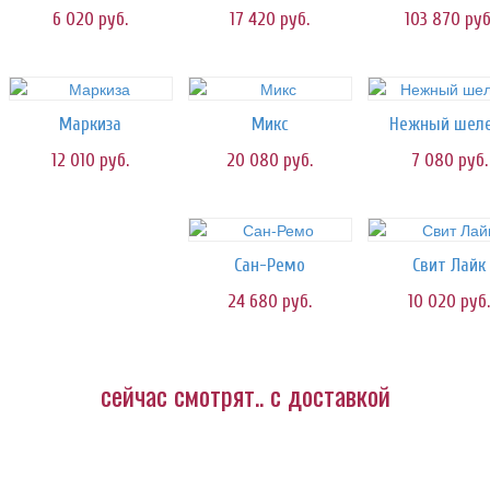
6 020
руб.
17 420
руб.
103 870
руб
Маркиза
Микс
Нежный шел
12 010
руб.
20 080
руб.
7 080
руб.
Сан-Ремо
Свит Лайк
24 680
руб.
10 020
руб.
сейчас смотрят.. с доставкой