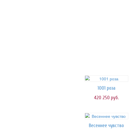
1001 роза
420 250
руб.
Весеннее чувство