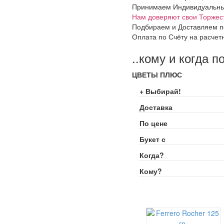
Принимаем Индивидуальные 
Нам доверяют свои Торжес
Подбираем и Доставляем п
Оплата по Счёту на расчет
..кому и когда п
ЦВЕТЫ ПЛЮС
+ Выбирай!
Доставка
По цене
Букет с
Когда?
Кому?