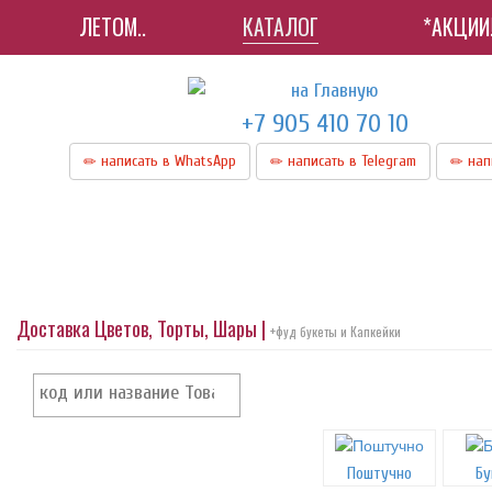
ЛЕТОМ..
КАТАЛОГ
*АКЦИИ
+7 905 410 70 10
написать в WhatsApp
написать в Telegram
нап
Доставка Цветов, Торты, Шары |
+фуд букеты и Капкейки
Поштучно
Бу