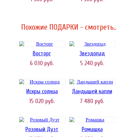
Похожие ПОДАРКИ - смотреть..
Восторг
Звездопад
6 030
руб.
5 240
руб.
Искры солнца
Ландышей капли
15 020
руб.
7 480
руб.
Розовый Дуэт
Ромашка