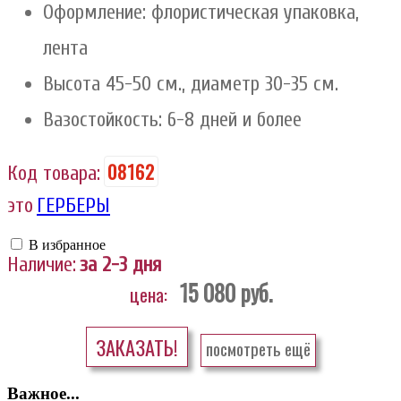
Оформление: флористическая упаковка,
лента
Высота 45-50 см., диаметр 30-35 см.
Вазостойкость: 6-8 дней и более
08162
Код товара:
это
ГЕРБЕРЫ
В избранное
Наличие:
за 2-3 дня
15 080
руб.
цена:
ЗАКАЗАТЬ!
посмотреть ещё
Важное...