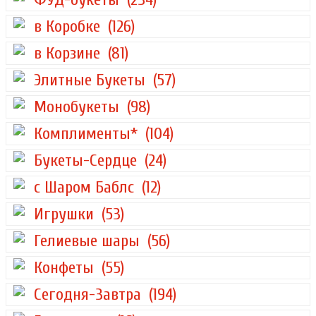
в Коробке
(126)
в Корзине
(81)
Элитные Букеты
(57)
Монобукеты
(98)
Комплименты*
(104)
Букеты-Сердце
(24)
с Шаром Баблс
(12)
Игрушки
(53)
Гелиевые шары
(56)
Конфеты
(55)
Сегодня-Завтра
(194)