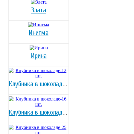
Злата
Инигма
Ирина
Клубника в шоколаде-12 шт.
Клубника в шоколаде-16 шт.