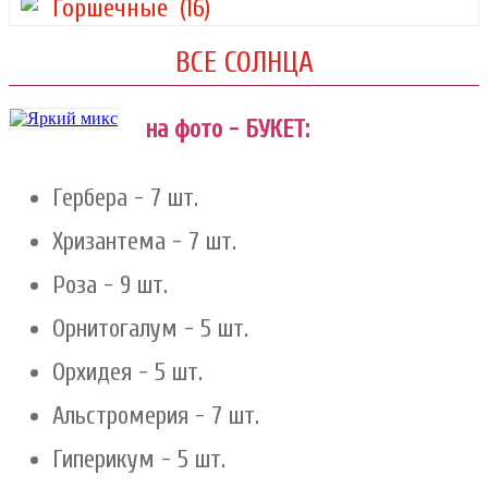
Горшечные
(16)
ВСЕ СОЛНЦА
на фото - БУКЕТ:
Гербера - 7 шт.
Хризантема - 7 шт.
Роза - 9 шт.
Орнитогалум - 5 шт.
Орхидея - 5 шт.
Альстромерия - 7 шт.
Гиперикум - 5 шт.