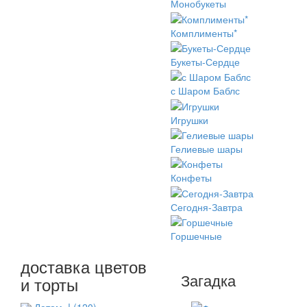
Монобукеты
Комплименты*
Букеты-Сердце
с Шаром Баблс
Игрушки
Гелиевые шары
Конфеты
Сегодня-Завтра
Горшечные
доставка цветов
Загадка
и торты