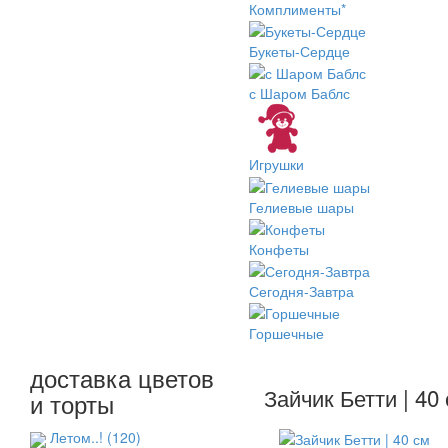
Комплименты*
Букеты-Сердце
с Шаром Баблс
Игрушки
Гелиевые шары
Конфеты
Сегодня-Завтра
Горшечные
доставка цветов
Зайчик Бетти | 40
и торты
Летом..!
(120)