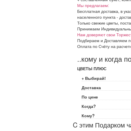
Мы предлагаем:
Бесплатная доставка, в ук
населенного пункта - доста
Только свежие цветы, поста
Принимаем Индивидуальные 
Нам доверяют свои Торжес
Подбираем и Доставляем п
Оплата по Счёту на расчет
..кому и когда п
ЦВЕТЫ ПЛЮС
+ Выбирай!
Доставка
По цене
Когда?
Кому?
C этим Подарком ч