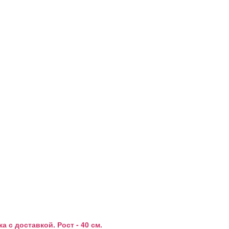
с доставкой. Рост - 40 см.