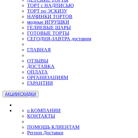
ТОРТ с НАДПИСЬЮ
ТОРТ по ЭСКИЗУ
НАЧИНКИ ТОРТОВ
модные ИГРУШКИ
ГЕЛИЕВЫЕ ШАРЫ
ГОТОВЫЕ ТОРТЫ
СЕГОДНЯ-ЗАВТРА доставим
ГЛАВНАЯ
ОТЗЫВЫ
ДОСТАВКА
ОПЛАТА
ОРГАНИЗАЦИЯМ
ГАРАНТИИ
АКЦИИ/СКИДКИ
о КОМПАНИИ
КОНТАКТЫ
ПОМОЩЬ КЛИЕНТАМ
Регион Доставки