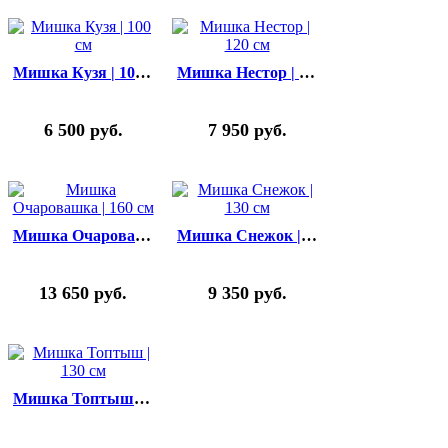
Мишка Кузя | 100 см
Мишка Нестор | 120 см
6 500
руб.
7 950
руб.
Мишка Очаровашка | 160 см
Мишка Снежок | 130 см
13 650
руб.
9 350
руб.
Мишка Топтыш | 130 см