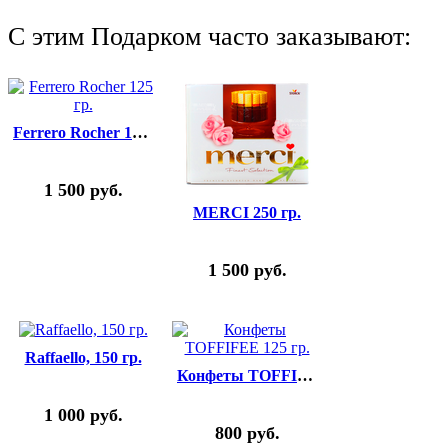
C этим Подарком часто заказывают:
Ferrero Rocher 125 гр.
1 500
руб.
MERCI 250 гр.
1 500
руб.
Raffaello, 150 гр.
Конфеты TOFFIFEE 125 гр.
1 000
руб.
800
руб.