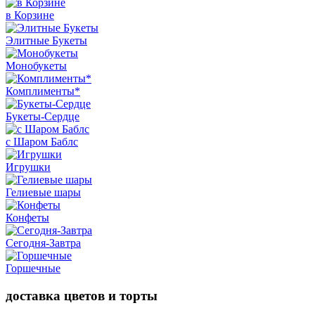
в Корзине
Элитные Букеты
Монобукеты
Комплименты*
Букеты-Сердце
с Шаром Баблс
Игрушки
Гелиевые шары
Конфеты
Сегодня-Завтра
Горшечные
доставка цветов и торты