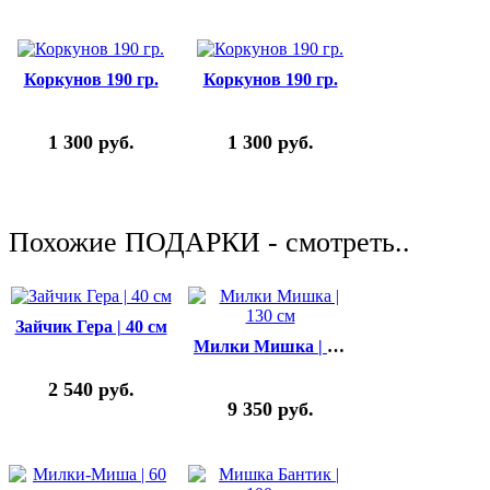
Коркунов 190 гр.
Коркунов 190 гр.
1 300
руб.
1 300
руб.
Похожие ПОДАРКИ - смотреть..
Зайчик Гера | 40 см
Милки Мишка | 130 см
2 540
руб.
9 350
руб.