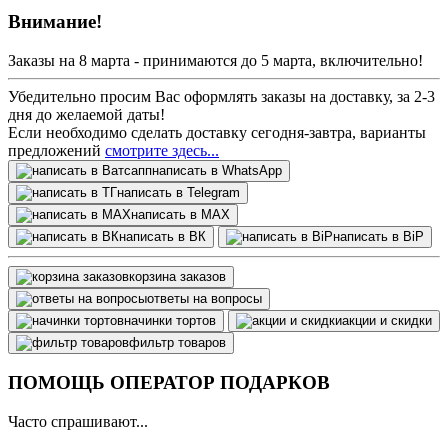
Внимание!
Заказы на 8 марта - принимаются до 5 марта, включительно!
Убедительно просим Вас оформлять заказы на доставку, за 2-3
дня до желаемой даты!
Если необходимо сделать доставку сегодня-завтра, варианты
предложений
смотрите здесь...
написать в WhatsApp
написать в Telegram
написать в МАХ
написать в ВК
написать в BiP
корзина заказов
ответы на вопросы
начинки тортов
акции и скидки
фильтр товаров
ПОМОЩЬ ОПЕРАТОР ПОДАРКОВ
Часто спрашивают...