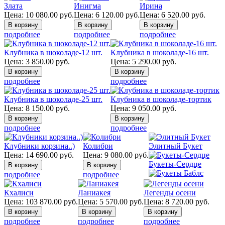
Злата
Инигма
Ирина
Цена:
10 080.00
руб.
Цена:
6 120.00
руб.
Цена:
6 520.00
руб.
подробнее
подробнее
подробнее
Клубника в шоколаде-12 шт.
Клубника в шоколаде-16 шт.
Цена:
3 850.00
руб.
Цена:
5 290.00
руб.
подробнее
подробнее
Клубника в шоколаде-25 шт.
Клубника в шоколаде-тортик
Цена:
8 150.00
руб.
Цена:
9 050.00
руб.
подробнее
подробнее
Клубники корзина..)
Колибри
Элитный Букет
Цена:
14 690.00
руб.
Цена:
9 080.00
руб.
Букеты-Сердце
подробнее
подробнее
Кхалиси
Ланиакея
Легенды осени
Цена:
103 870.00
руб.
Цена:
5 570.00
руб.
Цена:
8 720.00
руб.
подробнее
подробнее
подробнее