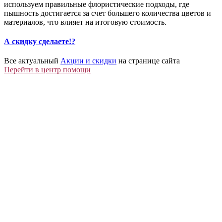
используем правильные флористические подходы, где
пышность достигается за счет большего количества цветов и
материалов, что влияет на итоговую стоимость.
А скидку сделаете!?
Все актуальный
Акции и скидки
на странице сайта
Перейти в центр помощи