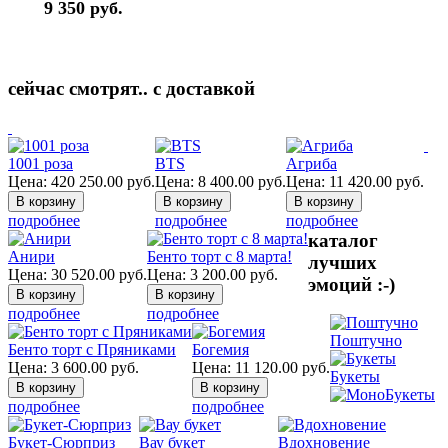
9 350
руб.
сейчас смотрят.. с доставкой
1001 роза
BTS
Агриба
Цена:
420 250.00
руб.
Цена:
8 400.00
руб.
Цена:
11 420.00
руб.
подробнее
подробнее
подробнее
каталог
Анири
Бенто торт с 8 марта!
лучших
Цена:
30 520.00
руб.
Цена:
3 200.00
руб.
эмоций :-)
подробнее
подробнее
Поштучно
Бенто торт с Пряниками
Богемия
Цена:
3 600.00
руб.
Цена:
11 120.00
руб.
Букеты
подробнее
подробнее
Букет-Сюрприз
Вау букет
Вдохновение