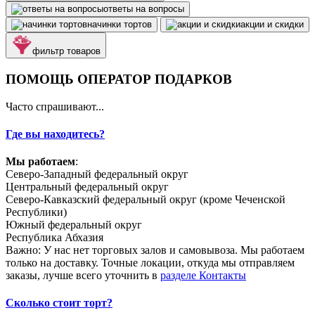
ответы на вопросы
начинки тортов
акции и скидки
фильтр товаров
ПОМОЩЬ ОПЕРАТОР ПОДАРКОВ
Часто спрашивают...
Где вы находитесь?
Мы работаем
:
Северо-Западный федеральный округ
Центральный федеральный округ
Северо-Кавказский федеральный округ (кроме Чеченской
Республики)
Южный федеральный округ
Республика Абхазия
Важно: У нас нет торговых залов и самовывоза. Мы работаем
только на доставку. Точные локации, откуда мы отправляем
заказы, лучше всего уточнить в
разделе Контакты
Сколько стоит торт?