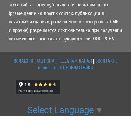
этого сайта - для публичного использования их
(размещение на других сайтах, публикации в
печатных изданиях, размещение в электронных СМИ
и прочие) разрешается исключительно при получении
письменного согласия от руководителя ООО РОНА
RONAEXPO
|
МЦ РОНА
|
TELEGRAM КАНАЛ
|
ВКОНТАКТЕ
написать
|
ОДНОКЛАССНИКИ
Select Language
▼