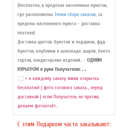
(бесплатно, в пределах населенных пунктов,
где расположены
Точки сбора заказов
, за
пределы населенного пункта - доставка
платная)
Доставка цветов, букетов и подарков, фуд-
букетов, клубники в шоколаде, шаров, бенто
тортов, кондитерских изделий.. -
ОДНИМ
КУРЬЕРОМ в руки Получателю: , ..
+ к каждому заказу мини открытка
бесплатно! | фото готового заказа.., перед
доставкой | если Получатель не против,
делаем фотоотчёт..
C этим Подарком часто заказывают: