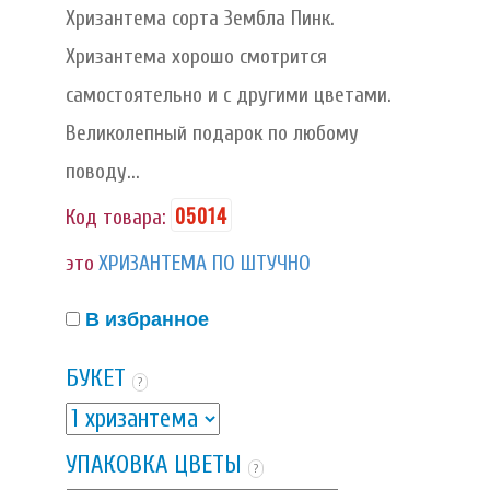
Хризантема сорта Зембла Пинк.
Хризантема хорошо смотрится
самостоятельно и с другими цветами.
Великолепный подарок по любому
поводу...
05014
Код товара:
это
ХРИЗАНТЕМА ПО ШТУЧНО
В избранное
БУКЕТ
?
УПАКОВКА ЦВЕТЫ
?