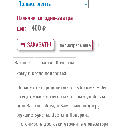
Наличие:
сегодня-завтра
400
цена:
руб.
ЗАКАЗАТЬ!
посмотреть ещё
Важное...
Гарантия Качества
..кому и когда подарить:)
Не можете определиться с выбором?! - Вы
всегда можете связаться с нами удобным
для Вас способом, и Вам точно подберут
лучшие Букеты, Цветы и Подарки..!
- стоимость доставки уточните у оператора