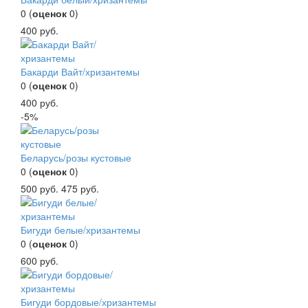
0
(
оценок
0
)
400
руб.
Бакарди Вайт/хризантемы
0
(
оценок
0
)
400
руб.
-5%
Беларусь/розы кустовые
0
(
оценок
0
)
500
руб.
475
руб.
Бигуди белые/хризантемы
0
(
оценок
0
)
600
руб.
Бигуди бордовые/хризантемы