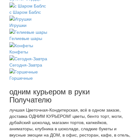
с Шаром Баблс
Игрушки
Гелиевые шары
Конфеты
Сегодня-Завтра
Горшечные
одним курьером в руки
Получателю
лучшая Цветочная-Кондитерская, всё в одном заказе,
доставка ОДНИМ КУРЬЕРОМ! цветы, бенто торт, моти,
дубайский шоколад, магазин тортов, капкейков,
аниматоры, клубника в шоколаде, сладкие букеты и
вкусные эмоции на ДОМ, в офис, ресторан, кафе, в отель,