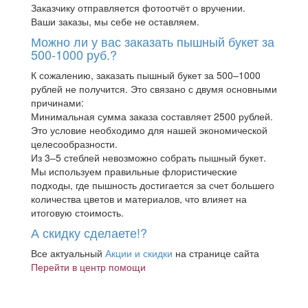
Заказчику отправляется фотоотчёт о вручении.
Ваши заказы, мы себе не оставляем.
Можно ли у вас заказать пышный букет за
500-1000 руб.?
К сожалению, заказать пышный букет за 500–1000
рублей не получится. Это связано с двумя основными
причинами:
Минимальная сумма заказа составляет 2500 рублей.
Это условие необходимо для нашей экономической
целесообразности.
Из 3–5 стеблей невозможно собрать пышный букет.
Мы используем правильные флористические
подходы, где пышность достигается за счет большего
количества цветов и материалов, что влияет на
итоговую стоимость.
А скидку сделаете!?
Все актуальный
Акции и скидки
на странице сайта
Перейти в центр помощи