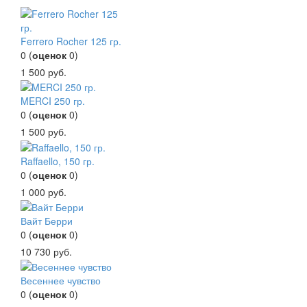
Ferrero Rocher 125 гр.
0
(
оценок
0
)
1 500
руб.
MERCI 250 гр.
0
(
оценок
0
)
1 500
руб.
Raffaello, 150 гр.
0
(
оценок
0
)
1 000
руб.
Вайт Берри
0
(
оценок
0
)
10 730
руб.
Весеннее чувство
0
(
оценок
0
)