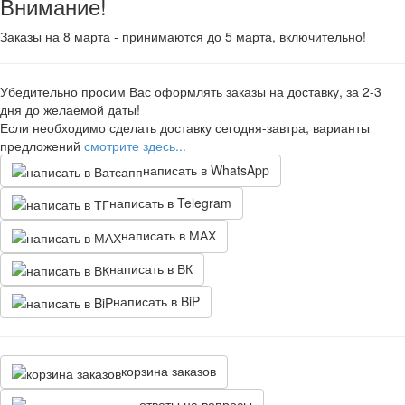
Внимание!
Заказы на 8 марта - принимаются до 5 марта, включительно!
Убедительно просим Вас оформлять заказы на доставку, за 2-3
дня до желаемой даты!
Если необходимо сделать доставку сегодня-завтра, варианты
предложений
смотрите здесь...
написать в WhatsApp
написать в Telegram
написать в МАХ
написать в ВК
написать в BiP
корзина заказов
ответы на вопросы