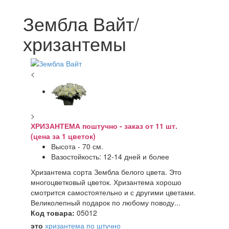
Зембла Вайт/
хризантемы
<
>
ХРИЗАНТЕМА поштучно - заказ от 11 шт.
(цена за 1 цветок)
Высота - 70 см.
Вазостойкость: 12-14 дней и более
Хризантема сорта Зембла белого цвета. Это
многоцветковый цветок. Хризантема хорошо
смотрится самостоятельно и с другими цветами.
Великолепный подарок по любому поводу...
Код товара:
05012
это
хризантема по штучно