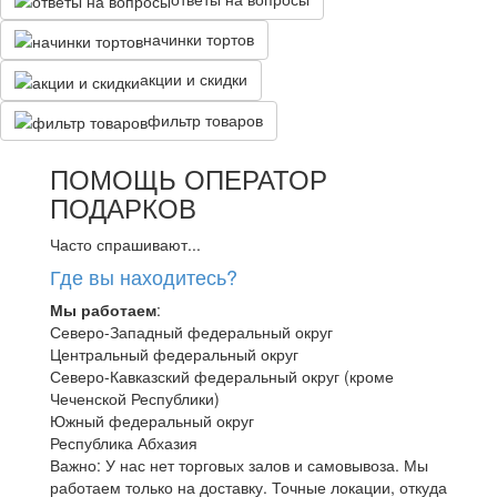
начинки тортов
акции и скидки
фильтр товаров
ПОМОЩЬ ОПЕРАТОР
ПОДАРКОВ
Часто спрашивают...
Где вы находитесь?
Мы работаем
:
Северо-Западный федеральный округ
Центральный федеральный округ
Северо-Кавказский федеральный округ (кроме
Чеченской Республики)
Южный федеральный округ
Республика Абхазия
Важно: У нас нет торговых залов и самовывоза. Мы
работаем только на доставку. Точные локации, откуда