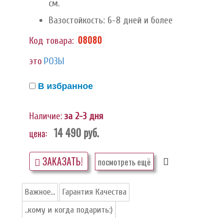
см.
Вазостойкость: 6-8 дней и более
08080
Код товара:
это
РОЗЫ
В избранное
Наличие:
за 2-3 дня
14 490
руб.
цена:
ЗАКАЗАТЬ!
посмотреть ещё
Важное...
Гарантия Качества
..кому и когда подарить:)