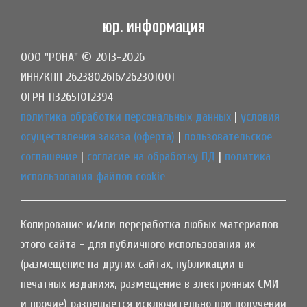
юр. информация
ООО "РОНА" © 2013-2026
ИНН/КПП 2623802616/262301001
ОГРН 1132651012394
политика обработки персональных данных
|
условия
осуществления заказа (оферта)
|
пользовательское
соглашение
|
согласие на обработку ПД
|
политика
использования файлов cookie
Копирование и/или переработка любых материалов
этого сайта - для публичного использования их
(размещение на других сайтах, публикации в
печатных изданиях, размещение в электронных СМИ
и прочие) разрешается исключительно при получении