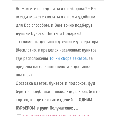
Не можете определиться с выбором?! - Вы
всегда можете связаться с нами удобным
для Вас способом, и Вам точно подберут
лучшие Букеты, Цветы и Подарки..!
- стоимость доставки уточните у оператора
(бесплатно, в пределах населенных пунктов,
где расположены
Точки сбора заказов
, за
пределы населенного пункта - доставка
платная)
Доставка цветов, букетов и подарков, фуд-
букетов, клубники в шоколаде, шаров, бенто
тортов, кондитерских изделий.. -
ОДНИМ
КУРЬЕРОМ в руки Получателю: , ..