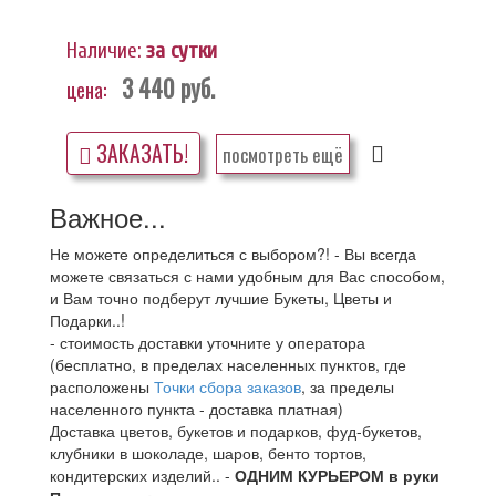
Наличие:
за сутки
3 440
руб.
цена:
ЗАКАЗАТЬ!
посмотреть ещё
Важное...
Не можете определиться с выбором?! - Вы всегда
можете связаться с нами удобным для Вас способом,
и Вам точно подберут лучшие Букеты, Цветы и
Подарки..!
- стоимость доставки уточните у оператора
(бесплатно, в пределах населенных пунктов, где
расположены
Точки сбора заказов
, за пределы
населенного пункта - доставка платная)
Доставка цветов, букетов и подарков, фуд-букетов,
клубники в шоколаде, шаров, бенто тортов,
кондитерских изделий.. -
ОДНИМ КУРЬЕРОМ в руки