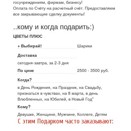
госучреждениям, фирмам, бизнесу!
Оплата по Счёту на расчетный счёт. Предоставляем
все закрывающие сделку документы!
..кому и когда подарить:)
ЦВЕТЫ ПЛЮС
+ Выбирай!
Шарики
Доставка
сегодня-завтра, за 2-3 дня
По цене
2500 - 3500 руб.
Когда?
в День Рождения, на Праздник, на Свадьбу,
признаться в чувствах, на 8 марта, в день
Влюбленных, на Юбилей, в Новый Год*
Кому?
Девушке, Женщине, Мужчине, Коллеге, Детям
C этим Подарком часто заказывают: