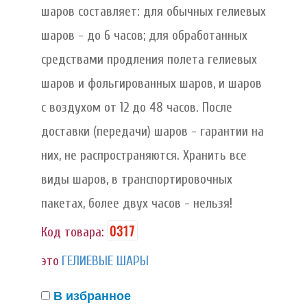
шаров составляет: для обычных гелиевых
шаров - до 6 часов; для обработанных
средствами продления полета гелиевых
шаров и фольгированных шаров, и шаров
с воздухом от 12 до 48 часов. После
доставки (передачи) шаров - гарантии на
них, не распространяются. Хранить все
виды шаров, в транспортировочных
пакетах, более двух часов - нельзя!
0317
Код товара:
это
ГЕЛИЕВЫЕ ШАРЫ
В избранное