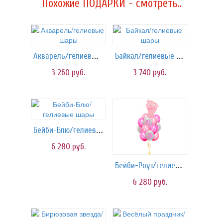
Похожие ПОДАРКИ - смотреть..
Акварель/гелиевые шары
Байкал/гелиевые шары
3 260
руб.
3 740
руб.
Бейби-Блю/гелиевые шары
6 280
руб.
Бейби-Роуз/гелиевые шары
6 280
руб.