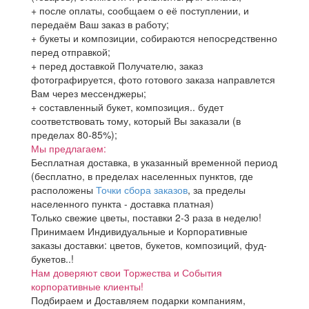
+ после оплаты, сообщаем о её поступлении, и
передаём Ваш заказ в работу;
+ букеты и композиции, собираются непосредственно
перед отправкой;
+ перед доставкой Получателю, заказ
фотографируется, фото готового заказа направлется
Вам через мессенджеры;
+ составленный букет, композиция.. будет
соответствовать тому, который Вы заказали (в
пределах 80-85%);
Мы предлагаем:
Бесплатная доставка, в указанный временной период
(бесплатно, в пределах населенных пунктов, где
расположены
Точки сбора заказов
, за пределы
населенного пункта - доставка платная)
Только свежие цветы, поставки 2-3 раза в неделю!
Принимаем Индивидуальные и Корпоративные
заказы доставки: цветов, букетов, композиций, фуд-
букетов..!
Нам доверяют свои Торжества и События
корпоративные клиенты!
Подбираем и Доставляем подарки компаниям,