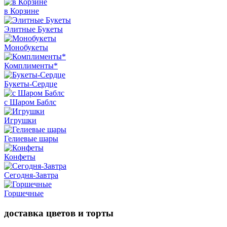
в Корзине
Элитные Букеты
Монобукеты
Комплименты*
Букеты-Сердце
с Шаром Баблс
Игрушки
Гелиевые шары
Конфеты
Сегодня-Завтра
Горшечные
доставка цветов и торты