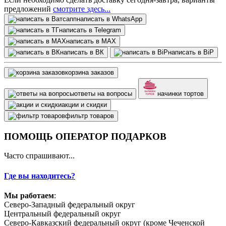
предложений
смотрите здесь...
написать в WhatsApp
написать в Telegram
написать в МАХ
написать в ВК
написать в BiP
корзина заказов
ответы на вопросы
начинки тортов
акции и скидки
фильтр товаров
ПОМОЩЬ ОПЕРАТОР ПОДАРКОВ
Часто спрашивают...
Где вы находитесь?
Мы работаем
:
Северо-Западный федеральный округ
Центральный федеральный округ
Северо-Кавказский федеральный округ (кроме Чеченской