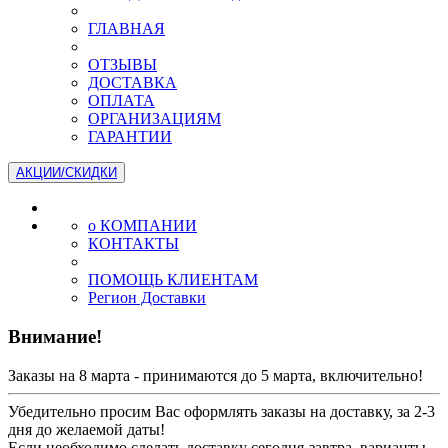
ГЛАВНАЯ
ОТЗЫВЫ
ДОСТАВКА
ОПЛАТА
ОРГАНИЗАЦИЯМ
ГАРАНТИИ
АКЦИИ/СКИДКИ
о КОМПАНИИ
КОНТАКТЫ
ПОМОЩЬ КЛИЕНТАМ
Регион Доставки
Внимание!
Заказы на 8 марта - принимаются до 5 марта, включительно!
Убедительно просим Вас оформлять заказы на доставку, за 2-3
дня до желаемой даты!
Если необходимо сделать доставку сегодня-завтра, варианты