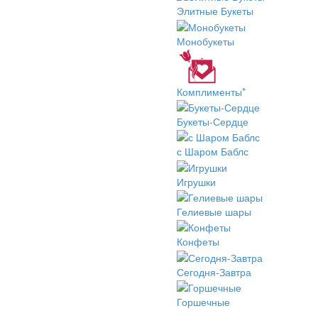
Элитные Букеты
Монобукеты
Комплименты*
Букеты-Сердце
с Шаром Баблс
Игрушки
Гелиевые шары
Конфеты
Сегодня-Завтра
Горшечные