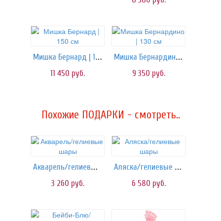
Мишка Бернард | 150 см
Мишка Бернардино | 130 см
11 450
руб.
9 350
руб.
Похожие ПОДАРКИ - смотреть..
Акварель/гелиевые шары
Аляска/гелиевые шары
3 260
руб.
6 580
руб.