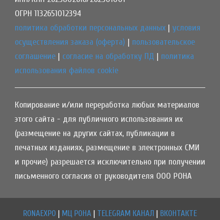
ОГРН 1132651012394
политика обработки персональных данных
|
условия
осуществления заказа (оферта)
|
пользовательское
соглашение
|
согласие на обработку ПД
|
политика
использования файлов cookie
Копирование и/или переработка любых материалов
этого сайта - для публичного использования их
(размещение на других сайтах, публикации в
печатных изданиях, размещение в электронных СМИ
и прочие) разрешается исключительно при получении
письменного согласия от руководителя ООО РОНА
RONAEXPO
|
МЦ РОНА
|
TELEGRAM КАНАЛ
|
ВКОНТАКТЕ