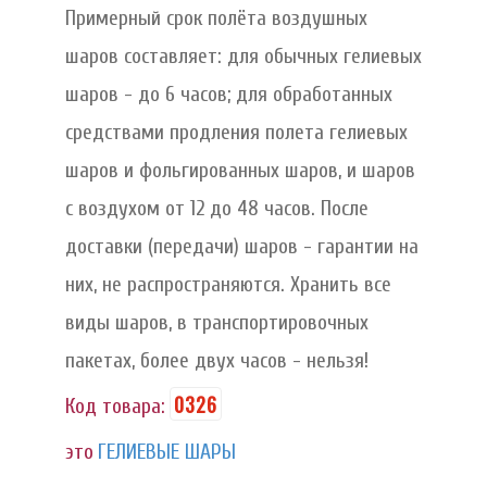
Примерный срок полёта воздушных
шаров составляет: для обычных гелиевых
шаров - до 6 часов; для обработанных
средствами продления полета гелиевых
шаров и фольгированных шаров, и шаров
с воздухом от 12 до 48 часов. После
доставки (передачи) шаров - гарантии на
них, не распространяются. Хранить все
виды шаров, в транспортировочных
пакетах, более двух часов - нельзя!
0326
Код товара:
это
ГЕЛИЕВЫЕ ШАРЫ