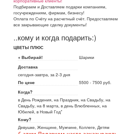
корпоративные клиенты!
Подбираем и Доставляем подарки компаниям,
госучреждениям, фирмам, бизнесу!
Оплата по Счёту на расчетный счёт. Предоставляем
все закрывающие сделку документы!
..кому и когда подарить:)
ЦВЕТЫ ПЛЮС
+ Выбирай!
Шарики
Доставка
сегодня-завтра, за 2-3 дня
По цене
5500 - 7500 руб.
Когда?
в День Рождения, на Праздник, на Свадьбу, на
Свадьбу, на 8 марта, в день Влюбленных, на
Юбилей, в Новый Год*
Кому?
Девушке, Женщине, Мужчине, Коллеге, Детям