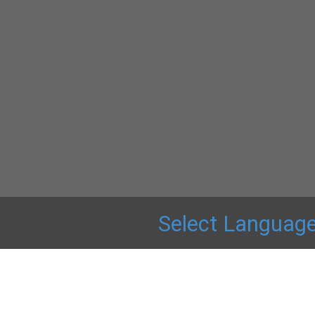
Select Languag