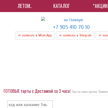
ЛЕТОМ..
КАТАЛОГ
*АКЦИИ
+7 905 410 70 10
написать в WhatsApp
написать в Telegram
нап
ГОТОВЫЕ торты с Доставкой за 3 часа!
Торт на заказ срочно, Привез