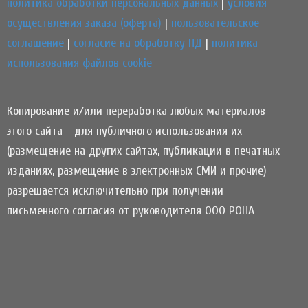
политика обработки персональных данных
|
условия
осуществления заказа (оферта)
|
пользовательское
соглашение
|
согласие на обработку ПД
|
политика
использования файлов cookie
Копирование и/или переработка любых материалов
этого сайта - для публичного использования их
(размещение на других сайтах, публикации в печатных
изданиях, размещение в электронных СМИ и прочие)
разрешается исключительно при получении
письменного согласия от руководителя ООО РОНА