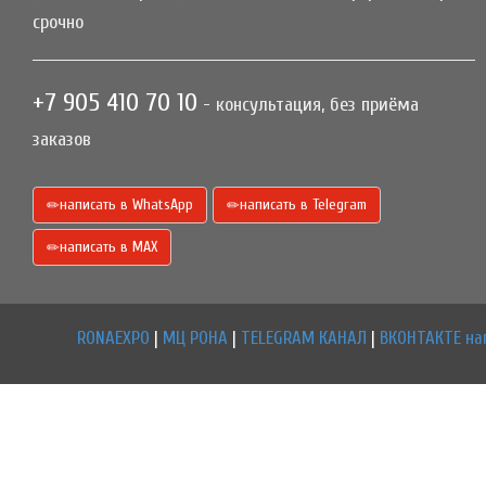
срочно
+7 905 410 70 10
- консультация, без приёма
заказов
написать в WhatsApp
написать в Telegram
написать в МАХ
RONAEXPO
|
МЦ РОНА
|
TELEGRAM КАНАЛ
|
ВКОНТАКТЕ на