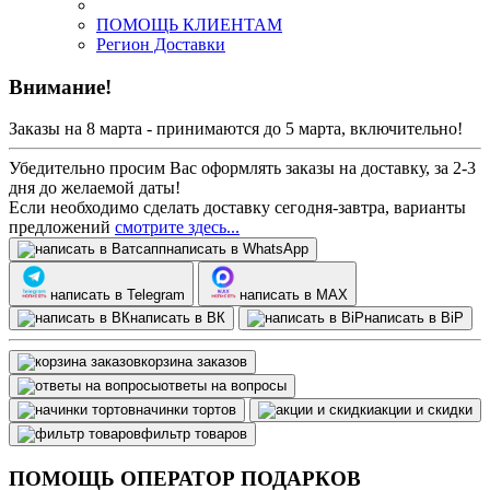
ПОМОЩЬ КЛИЕНТАМ
Регион Доставки
Внимание!
Заказы на 8 марта - принимаются до 5 марта, включительно!
Убедительно просим Вас оформлять заказы на доставку, за 2-3
дня до желаемой даты!
Если необходимо сделать доставку сегодня-завтра, варианты
предложений
смотрите здесь...
написать в WhatsApp
написать в Telegram
написать в МАХ
написать в ВК
написать в BiP
корзина заказов
ответы на вопросы
начинки тортов
акции и скидки
фильтр товаров
ПОМОЩЬ ОПЕРАТОР ПОДАРКОВ