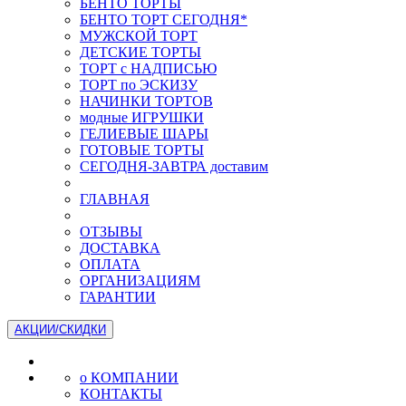
БЕНТО ТОРТЫ
БЕНТО ТОРТ СЕГОДНЯ*
МУЖСКОЙ ТОРТ
ДЕТСКИЕ ТОРТЫ
ТОРТ с НАДПИСЬЮ
ТОРТ по ЭСКИЗУ
НАЧИНКИ ТОРТОВ
модные ИГРУШКИ
ГЕЛИЕВЫЕ ШАРЫ
ГОТОВЫЕ ТОРТЫ
СЕГОДНЯ-ЗАВТРА доставим
ГЛАВНАЯ
ОТЗЫВЫ
ДОСТАВКА
ОПЛАТА
ОРГАНИЗАЦИЯМ
ГАРАНТИИ
АКЦИИ/СКИДКИ
о КОМПАНИИ
КОНТАКТЫ