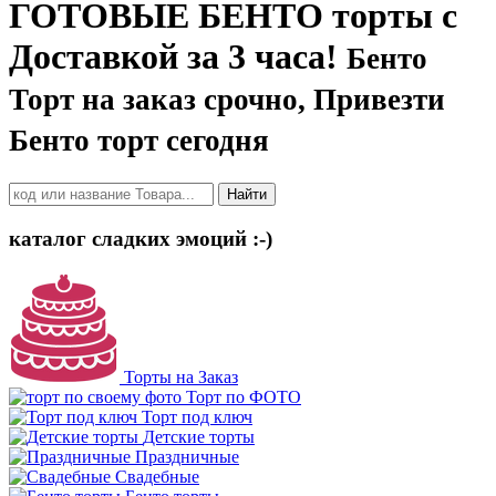
ГОТОВЫЕ БЕНТО торты с
Доставкой за 3 часа!
Бенто
Торт на заказ срочно, Привезти
Бенто торт сегодня
Найти
каталог сладких эмоций :-)
Торты на Заказ
Торт по ФОТО
Торт под ключ
Детские торты
Праздничные
Свадебные