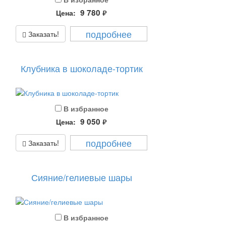
9 780
Цена:
руб.
подробнее
Заказать!
Клубника в шоколаде-тортик
В избранное
9 050
Цена:
руб.
подробнее
Заказать!
Сияние/гелиевые шары
В избранное