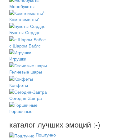
Монобукеты
Комплименты*
Букеты-Сердце
с Шаром Баблс
Игрушки
Гелиевые шары
Конфеты
Сегодня-Завтра
Горшечные
каталог лучших эмоций :-)
Поштучно