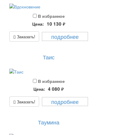
В избранное
10 130
Цена:
руб.
подробнее
Заказать!
Таис
В избранное
4 080
Цена:
руб.
подробнее
Заказать!
Таумина