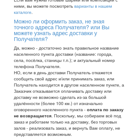
ними, вы можете посмотреть
варианты в нашем
каталоге
.
Можно ли оформить заказ, не зная
точного адреса Получателя? или Вы
можете узнать адрес доставки у
Получателя?
Да, можно - достаточно знать правильное название
населенного пункта доставки (название: города,
села, посёлка, станицы т.п.); и актуальный номер
телефона Получателя.
НО, если в день доставки Получатель откажется
сообщить свой адрес и/или принимать заказ, или
Получатель находится в другом населенном пункте, а
Заказчик отказывается оплачивать доставку или
доставку не возможно сделать из-за большой
удалённости (более 100 км.) от изначально
оговоренного населенного пункта -
оплата по заказу
не возвращается
. Поскольку, мы собираем всё под
заказ и работаем только на доставку, без торговых
залов - реализовать заказ, и вернуть Вам оплату, не
представляется возможным.