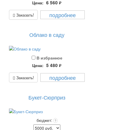
6 560
Цена:
руб.
подробнее
Заказать!
Облако в саду
В избранное
5 480
Цена:
руб.
подробнее
Заказать!
Букет-Сюрприз
бюджет:
?