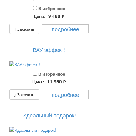
В избранное
9 480
Цена:
руб.
подробнее
Заказать!
ВАУ эффект!
В избранное
11 950
Цена:
руб.
подробнее
Заказать!
Идеальный подарок!