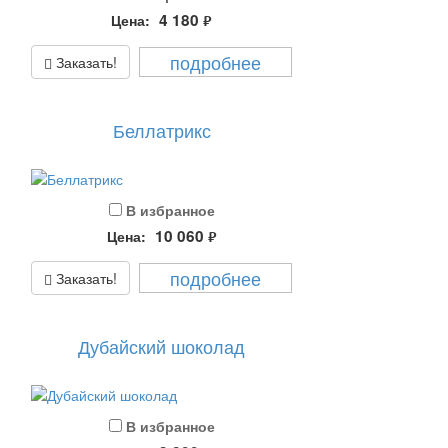
4 180
Цена:
руб.
подробнее
Заказать!
Беллатрикс
В избранное
10 060
Цена:
руб.
подробнее
Заказать!
Дубайский шоколад
В избранное