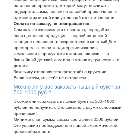
оставление предмета, который могут посчитать
подозрительным, повлечен за собой привлечение к
административной или уголовной ответственности.
Оплата по заказу, не возвращается
.
Сам заказ в зависимости от состава, передаётся:
если цветочная продукция – первой встречной
женщине пенсионного возраста или в местный Дом
престарелых; если кондитерские изделия,
композиции с продуктами питания, шарики.. – в
ближайший детский дом или в малоимущую семью с
детьми.
Заказчику отправляется фотоотчёт о вручении.
Ваши заказы, мы себе не оставляем.
Можно ли у вас заказать пышный букет за
500-1000 руб.?
К сожалению, заказать пышный букет за 500–1000
рублей не получится. Это связано с двумя основными
причинами:
Минимальная сумма заказа составляет 2500 рублей.
Это условие необходимо для нашей экономической
целесообразности.