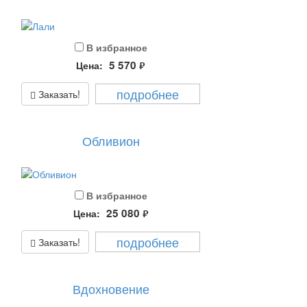
В избранное
5 570
Цена:
руб.
подробнее
Заказать!
Обливион
В избранное
25 080
Цена:
руб.
подробнее
Заказать!
Вдохновение