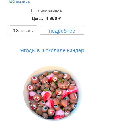
В избранное
4 980
Цена:
руб.
подробнее
Заказать!
Ягоды в шоколаде киндер