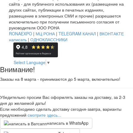
сайта - для публичного использования их (размещение на
других сайтах, публикации в печатных изданиях,
размещение в электронных СМИ и прочие) разрешается
исключительно при получении письменного согласия от
руководителя ООО РОНА
RONAEXPO
|
МЦ РОНА
|
TELEGRAM КАНАЛ
|
ВКОНТАКТЕ
написать
|
ОДНОКЛАССНИКИ
Select Language
▼
Внимание!
Заказы на 8 марта - принимаются до 5 марта, включительно!
Убедительно просим Вас оформлять заказы на доставку, за 2-3
дня до желаемой даты!
Если необходимо сделать доставку сегодня-завтра, варианты
предложений
смотрите здесь...
написать в WhatsApp