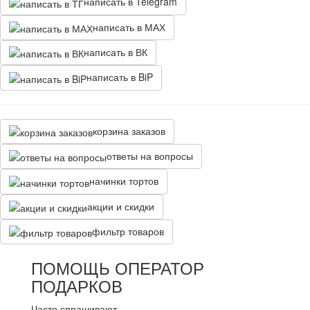
написать в Telegram
написать в МАХ
написать в ВК
написать в BiP
корзина заказов
ответы на вопросы
начинки тортов
акции и скидки
фильтр товаров
ПОМОЩЬ ОПЕРАТОР
ПОДАРКОВ
Часто спрашивают...