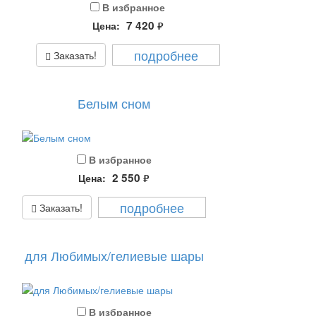
В избранное
7 420
Цена:
руб.
подробнее
Заказать!
Белым сном
В избранное
2 550
Цена:
руб.
подробнее
Заказать!
для Любимых/гелиевые шары
В избранное