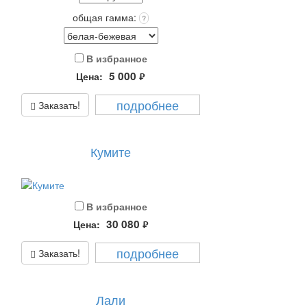
общая гамма:
?
В избранное
5 000
Цена:
руб.
подробнее
Заказать!
Кумите
В избранное
30 080
Цена:
руб.
подробнее
Заказать!
Лали