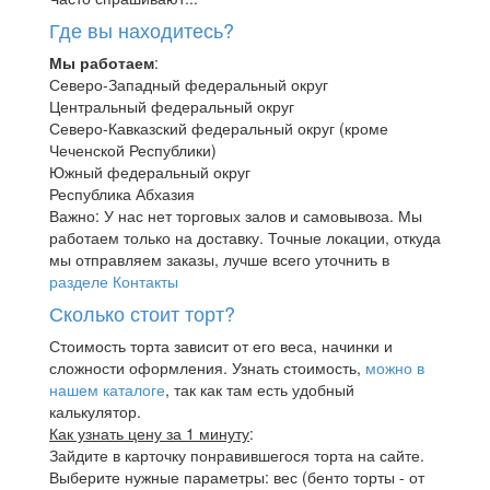
Где вы находитесь?
Мы работаем
:
Северо-Западный федеральный округ
Центральный федеральный округ
Северо-Кавказский федеральный округ (кроме
Чеченской Республики)
Южный федеральный округ
Республика Абхазия
Важно: У нас нет торговых залов и самовывоза. Мы
работаем только на доставку. Точные локации, откуда
мы отправляем заказы, лучше всего уточнить в
разделе Контакты
Сколько стоит торт?
Стоимость торта зависит от его веса, начинки и
сложности оформления. Узнать стоимость,
можно в
нашем каталоге
, так как там есть удобный
калькулятор.
Как узнать цену за 1 минуту
:
Зайдите в карточку понравившегося торта на сайте.
Выберите нужные параметры: вес (бенто торты - от