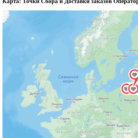
Карта: Точки Сбора и Доставки заказов Операто