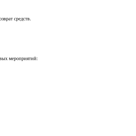
зврат средств.
овых мероприятий: