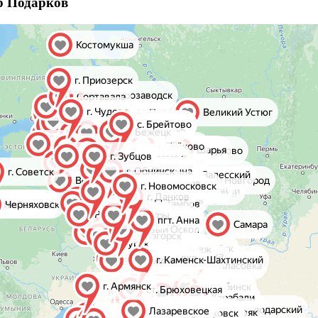
р Подарков