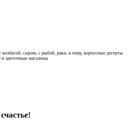
 колбасой, сыром, с рыбой, раки, к пиву, корпусные десерты
ие и цветочные магазины
счастье!