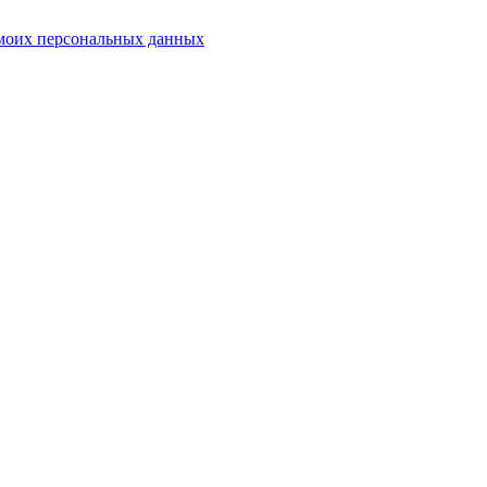
 моих персональных данных