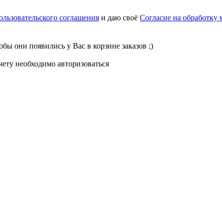
ользовательского соглашения
и даю своё
Согласие на обработку
бы они появились у Вас в корзине заказов ;)
чету необходимо авторизоваться