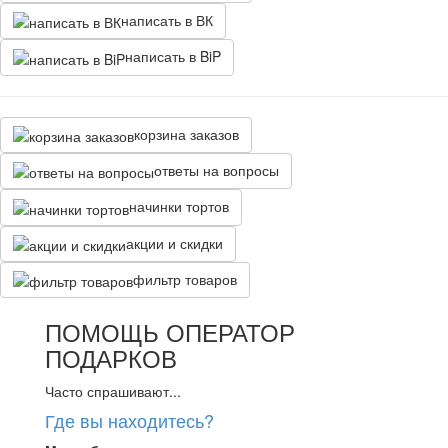
написать в ВК
написать в BiP
корзина заказов
ответы на вопросы
начинки тортов
акции и скидки
фильтр товаров
ПОМОЩЬ ОПЕРАТОР
ПОДАРКОВ
Часто спрашивают...
Где вы находитесь?