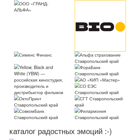
каталог радостных эмоций :-)