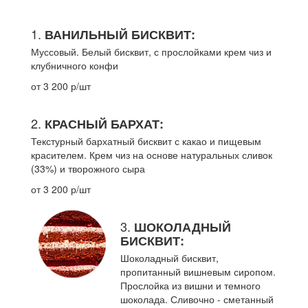
1.
ВАНИЛЬНЫЙ БИСКВИТ:
Муссовый. Белый бисквит, с прослойками крем чиз и
клубничного конфи
от 3 200 р/шт
2.
КРАСНЫЙ БАРХАТ:
Текстурный бархатный бисквит с какао и пищевым
красителем. Крем чиз на основе натуральных сливок
(33%) и творожного сыра
от 3 200 р/шт
3.
ШОКОЛАДНЫЙ
БИСКВИТ:
Шоколадный бисквит,
пропитанный вишневым сиропом.
Прослойка из вишни и темного
шоколада. Сливочно - сметанный