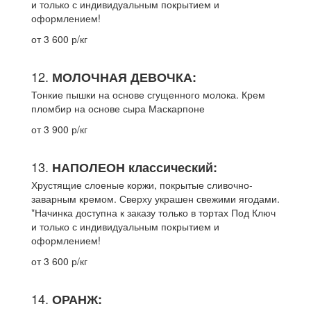
и только с индивидуальным покрытием и
оформлением!
от 3 600 р/кг
12.
МОЛОЧНАЯ ДЕВОЧКА:
Тонкие пышки на основе сгущенного молока. Крем
пломбир на основе сыра Маскарпоне
от 3 900 р/кг
13.
НАПОЛЕОН классический:
Хрустящие слоеные коржи, покрытые сливочно-
заварным кремом. Сверху украшен свежими ягодами.
*Начинка доступна к заказу только в тортах Под Ключ
и только с индивидуальным покрытием и
оформлением!
от 3 600 р/кг
14.
ОРАНЖ: