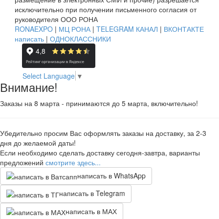
исключительно при получении письменного согласия от
руководителя ООО РОНА
RONAEXPO
|
МЦ РОНА
|
TELEGRAM КАНАЛ
|
ВКОНТАКТЕ
написать
|
ОДНОКЛАССНИКИ
Select Language
▼
Внимание!
Заказы на 8 марта - принимаются до 5 марта, включительно!
Убедительно просим Вас оформлять заказы на доставку, за 2-3
дня до желаемой даты!
Если необходимо сделать доставку сегодня-завтра, варианты
предложений
смотрите здесь...
написать в WhatsApp
написать в Telegram
написать в МАХ