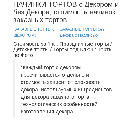
НАЧИНКИ ТОРТОВ с Декором и
без Декора, стоимость начинок
заказных тортов
ЗАКАЗНЫЕ ТОРТЫ с
ЗАКАЗНЫЕ ТОРТЫ без
ДЕКОРОМ:
Декора с Надписью
Стоимость за 1 кг: Праздничные торты /
Детские торты / Торты под Ключ / Торты
по Фото
*Каждый торт с декором
просчитывается отдельно и
стоимость зависит от сложности
декора, используемых ингредиентов
для декора заказного торта,
технологических особенностей
изготовления декора