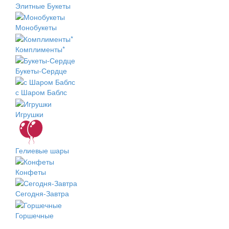
Элитные Букеты
Монобукеты
Комплименты*
Букеты-Сердце
с Шаром Баблс
Игрушки
Гелиевые шары
Конфеты
Сегодня-Завтра
Горшечные