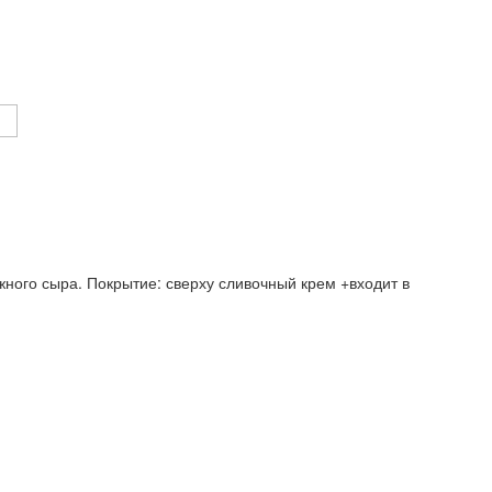
ного сыра. Покрытие: сверху сливочный крем +входит в