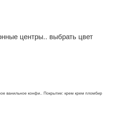
нные центры.. выбрать цвет
ое ванильное конфи.. Покрытие: крем крем пломбир