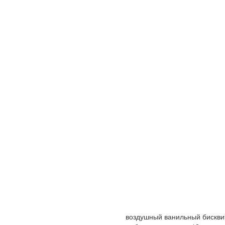
воздушный ванильный бисквит,