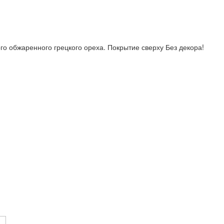
го обжаренного грецкого ореха. Покрытие сверху Без декора!