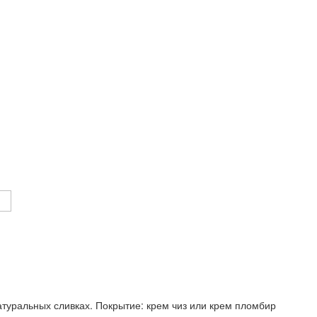
натуральных сливках. Покрытие: крем чиз или крем пломбир