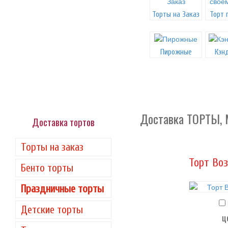
Торты на Заказ
Торт 
Пирожные
Кэн
Доставка ТОРТЫ, Мо
Доставка тортов
Торты на заказ
Торт Во
Бенто торты
Праздничные торты
Детские торты
ц