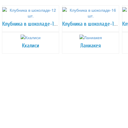
Клубника в шоколаде-12 шт.
Клубника в шоколаде-16 шт.
Кхалиси
Ланиакея