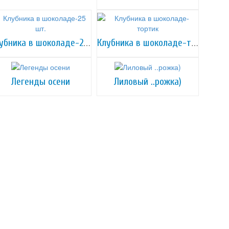
Клубника в шоколаде-25 шт.
Клубника в шоколаде-тортик
Легенды осени
Лиловый ..рожка)