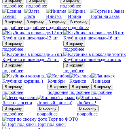
подробнее
подробнее
подробнее
Есения
Злата
Инигма
Ирина
Торты на Заказ
подробнее
подробнее
подробнее
подробнее
Клубника в шоколаде-12 шт.
Клубника в шоколаде-16 шт.
подробнее
подробнее
Клубника в шоколаде-25 шт.
Клубника в шоколаде-тортик
подробнее
подробнее
Клубники корзина..)
Колибри
Кхалиси
Ланиакея
подробнее
подробнее
подробнее
подробнее
Легенды осени
Лиловый ..рожка)
Любить..!
подробнее
подробнее
подробнее
Торт по ФОТО
Торт под ключ