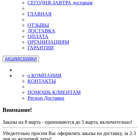
СЕГОДНЯ-ЗАВТРА доставим
ГЛАВНАЯ
ОТЗЫВЫ
ДОСТАВКА
ОПЛАТА
ОРГАНИЗАЦИЯМ
ГАРАНТИИ
АКЦИИ/СКИДКИ
о КОМПАНИИ
КОНТАКТЫ
ПОМОЩЬ КЛИЕНТАМ
Регион Доставки
Внимание!
Заказы на 8 марта - принимаются до 5 марта, включительно!
Убедительно просим Вас оформлять заказы на доставку, за 2-3
дня до желаемой даты!