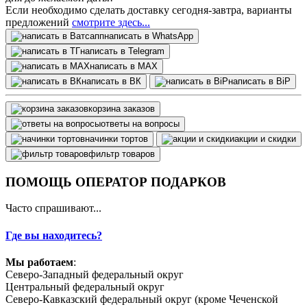
Если необходимо сделать доставку сегодня-завтра, варианты
предложений
смотрите здесь...
написать в WhatsApp
написать в Telegram
написать в МАХ
написать в ВК
написать в BiP
корзина заказов
ответы на вопросы
начинки тортов
акции и скидки
фильтр товаров
ПОМОЩЬ ОПЕРАТОР ПОДАРКОВ
Часто спрашивают...
Где вы находитесь?
Мы работаем
:
Северо-Западный федеральный округ
Центральный федеральный округ
Северо-Кавказский федеральный округ (кроме Чеченской