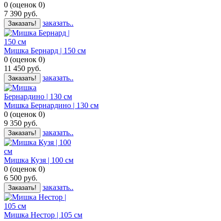
0
(
оценок
0
)
7 390
руб.
заказать..
Заказать!
Мишка Бернард | 150 см
0
(
оценок
0
)
11 450
руб.
заказать..
Заказать!
Мишка Бернардино | 130 см
0
(
оценок
0
)
9 350
руб.
заказать..
Заказать!
Мишка Кузя | 100 см
0
(
оценок
0
)
6 500
руб.
заказать..
Заказать!
Мишка Нестор | 105 см