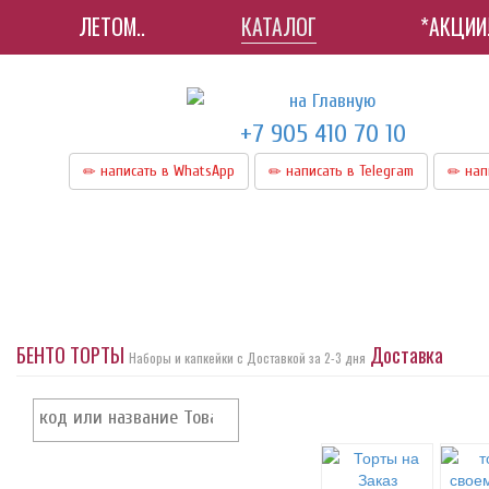
ЛЕТОМ..
КАТАЛОГ
*АКЦИИ
+7 905 410 70 10
написать в WhatsApp
написать в Telegram
нап
БЕНТО ТОРТЫ
Доставка
Наборы и капкейки с Доставкой за 2-3 дня