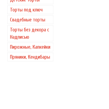
Торты под ключ
Свадебные торты
Торты без декора с
Надписью
Пирожные, Капкейки
Пряники, Кендибары