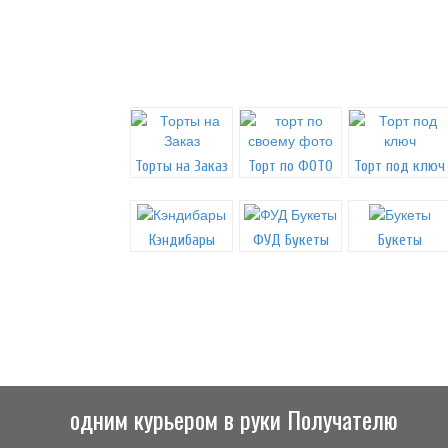
Торты на Заказ
Торт по ФОТО
Торт под ключ
Кэндибары
ФУД Букеты
Букеты
одним курьером в руки Получателю