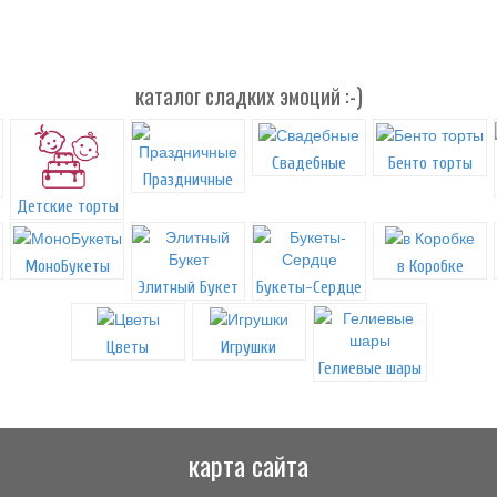
каталог сладких эмоций :-)
Свадебные
Бенто торты
Праздничные
Детские торты
МоноБукеты
в Коробке
Элитный Букет
Букеты-Сердце
Цветы
Игрушки
Гелиевые шары
карта сайта