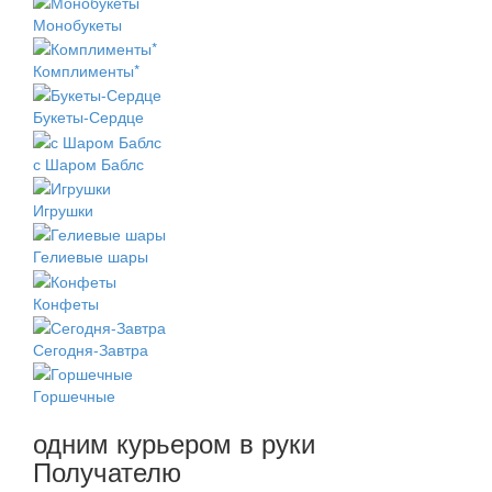
Монобукеты
Комплименты*
Букеты-Сердце
с Шаром Баблс
Игрушки
Гелиевые шары
Конфеты
Сегодня-Завтра
Горшечные
одним курьером в руки
Получателю