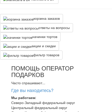
корзина заказов
ответы на вопросы
начинки тортов
акции и скидки
фильтр товаров
ПОМОЩЬ ОПЕРАТОР
ПОДАРКОВ
Часто спрашивают...
Где вы находитесь?
Мы работаем
:
Северо-Западный федеральный округ
Центральный федеральный округ