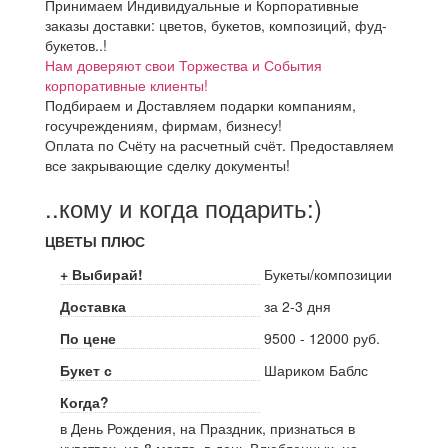
Принимаем Индивидуальные и Корпоративные
заказы доставки: цветов, букетов, композиций, фуд-
букетов..!
Нам доверяют свои Торжества и События
корпоративные клиенты!
Подбираем и Доставляем подарки компаниям,
госучреждениям, фирмам, бизнесу!
Оплата по Счёту на расчетный счёт. Предоставляем
все закрывающие сделку документы!
..кому и когда подарить:)
ЦВЕТЫ ПЛЮС
+ Выбирай!
Букеты/композиции
Доставка
за 2-3 дня
По цене
9500 - 12000 руб.
Букет с
Шариком Баблс
Когда?
в День Рождения, на Праздник, признаться в