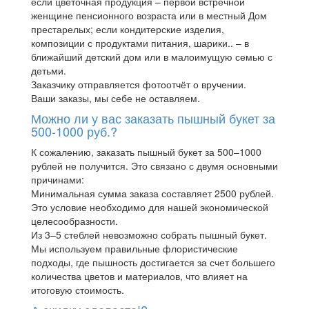
если цветочная продукция – первой встречной
женщине пенсионного возраста или в местный Дом
престарелых; если кондитерские изделия,
композиции с продуктами питания, шарики.. – в
ближайший детский дом или в малоимущую семью с
детьми.
Заказчику отправляется фотоотчёт о вручении.
Ваши заказы, мы себе не оставляем.
Можно ли у вас заказать пышный букет за
500-1000 руб.?
К сожалению, заказать пышный букет за 500–1000
рублей не получится. Это связано с двумя основными
причинами:
Минимальная сумма заказа составляет 2500 рублей.
Это условие необходимо для нашей экономической
целесообразности.
Из 3–5 стеблей невозможно собрать пышный букет.
Мы используем правильные флористические
подходы, где пышность достигается за счет большего
количества цветов и материалов, что влияет на
итоговую стоимость.