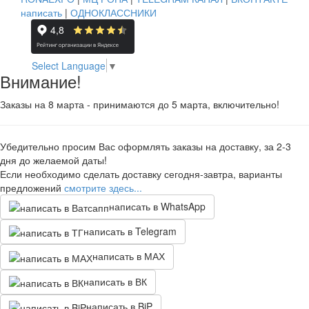
написать
|
ОДНОКЛАССНИКИ
Select Language
▼
Внимание!
Заказы на 8 марта - принимаются до 5 марта, включительно!
Убедительно просим Вас оформлять заказы на доставку, за 2-3
дня до желаемой даты!
Если необходимо сделать доставку сегодня-завтра, варианты
предложений
смотрите здесь...
написать в WhatsApp
написать в Telegram
написать в МАХ
написать в ВК
написать в BiP