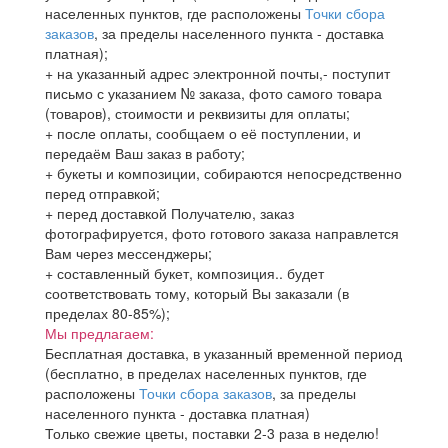
населенных пунктов, где расположены
Точки сбора
заказов
, за пределы населенного пункта - доставка
платная);
+ на указанный адрес электронной почты,- поступит
письмо с указанием № заказа, фото самого товара
(товаров), стоимости и реквизиты для оплаты;
+ после оплаты, сообщаем о её поступлении, и
передаём Ваш заказ в работу;
+ букеты и композиции, собираются непосредственно
перед отправкой;
+ перед доставкой Получателю, заказ
фотографируется, фото готового заказа направлется
Вам через мессенджеры;
+ составленный букет, композиция.. будет
соответствовать тому, который Вы заказали (в
пределах 80-85%);
Мы предлагаем:
Бесплатная доставка, в указанный временной период
(бесплатно, в пределах населенных пунктов, где
расположены
Точки сбора заказов
, за пределы
населенного пункта - доставка платная)
Только свежие цветы, поставки 2-3 раза в неделю!