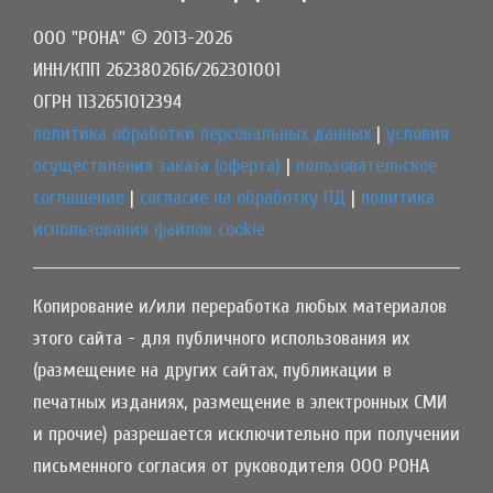
ООО "РОНА" © 2013-2026
ИНН/КПП 2623802616/262301001
ОГРН 1132651012394
политика обработки персональных данных
|
условия
осуществления заказа (оферта)
|
пользовательское
соглашение
|
согласие на обработку ПД
|
политика
использования файлов cookie
Копирование и/или переработка любых материалов
этого сайта - для публичного использования их
(размещение на других сайтах, публикации в
печатных изданиях, размещение в электронных СМИ
и прочие) разрешается исключительно при получении
письменного согласия от руководителя ООО РОНА