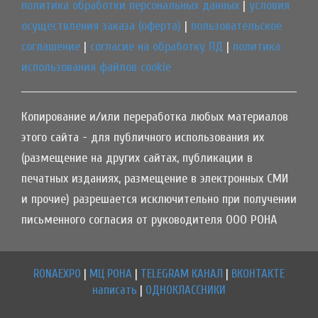
политика обработки персональных данных
|
условия
осуществления заказа (оферта)
|
пользовательское
соглашение
|
согласие на обработку ПД
|
политика
использования файлов cookie
Копирование и/или переработка любых материалов
этого сайта - для публичного использования их
(размещение на других сайтах, публикации в
печатных изданиях, размещение в электронных СМИ
и прочие) разрешается исключительно при получении
письменного согласия от руководителя ООО РОНА
RONAEXPO
|
МЦ РОНА
|
TELEGRAM КАНАЛ
|
ВКОНТАКТЕ
написать
|
ОДНОКЛАССНИКИ