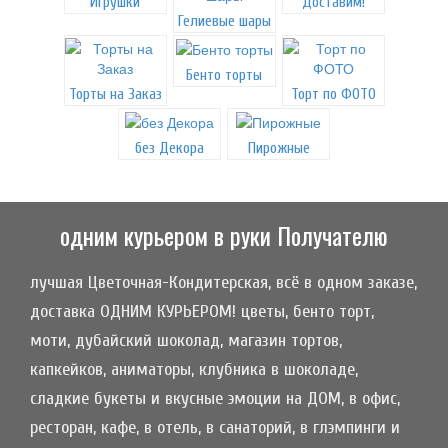
Игрушки
Доставим!
Гелиевые шары
Бенто торты
Торты на Заказ
Торт по ФОТО
без Декора
Пирожные
одним курьером в руки Получателю
лучшая Цветочная-Кондитерская, всё в одном заказе,
доставка ОДНИМ КУРЬЕРОМ! цветы, бенто торт,
моти, дубайский шоколад, магазин тортов,
капкейков, аниматоры, клубника в шоколаде,
сладкие букеты и вкусные эмоции на ДОМ, в офис,
ресторан, кафе, в отель, в санаторий, в глэмпинги и