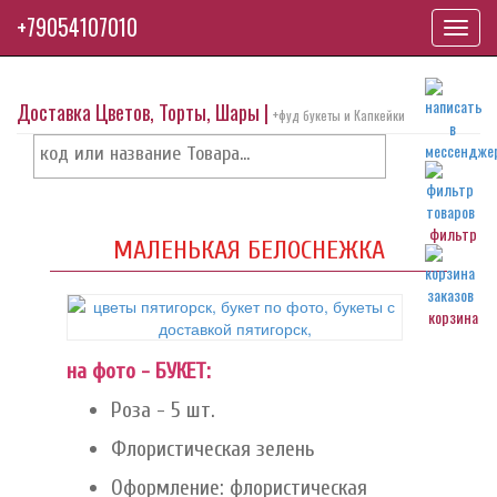
+79054107010
Toggl
navig
Доставка Цветов, Торты, Шары |
+фуд букеты и Капкейки
фильтр
МАЛЕНЬКАЯ БЕЛОСНЕЖКА
корзина
на фото - БУКЕТ:
Роза - 5 шт.
Флористическая зелень
Оформление: флористическая