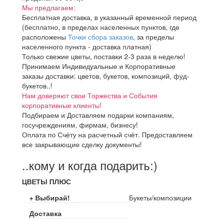
Мы предлагаем:
Бесплатная доставка, в указанный временной период
(бесплатно, в пределах населенных пунктов, где
расположены
Точки сбора заказов
, за пределы
населенного пункта - доставка платная)
Только свежие цветы, поставки 2-3 раза в неделю!
Принимаем Индивидуальные и Корпоративные
заказы доставки: цветов, букетов, композиций, фуд-
букетов..!
Нам доверяют свои Торжества и События
корпоративные клиенты!
Подбираем и Доставляем подарки компаниям,
госучреждениям, фирмам, бизнесу!
Оплата по Счёту на расчетный счёт. Предоставляем
все закрывающие сделку документы!
..кому и когда подарить:)
ЦВЕТЫ ПЛЮС
+ Выбирай!
Букеты/композиции
Доставка