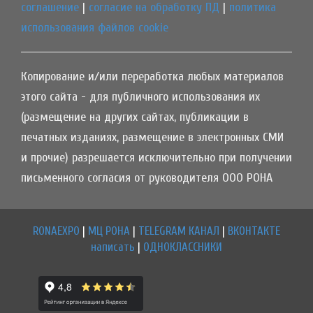
соглашение
|
согласие на обработку ПД
|
политика
использования файлов cookie
Копирование и/или переработка любых материалов
этого сайта - для публичного использования их
(размещение на других сайтах, публикации в
печатных изданиях, размещение в электронных СМИ
и прочие) разрешается исключительно при получении
письменного согласия от руководителя ООО РОНА
RONAEXPO
|
МЦ РОНА
|
TELEGRAM КАНАЛ
|
ВКОНТАКТЕ
написать
|
ОДНОКЛАССНИКИ