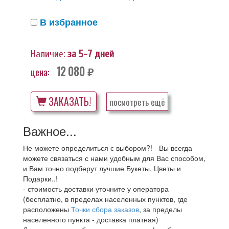
В избранное
Наличие:
за 5-7 дней
12 080
цена:
руб.
ЗАКАЗАТЬ!
посмотреть ещё
Важное...
Не можете определиться с выбором?! - Вы всегда
можете связаться с нами удобным для Вас способом,
и Вам точно подберут лучшие Букеты, Цветы и
Подарки..!
- стоимость доставки уточните у оператора
(бесплатно, в пределах населенных пунктов, где
расположены
Точки сбора заказов
, за пределы
населенного пункта - доставка платная)