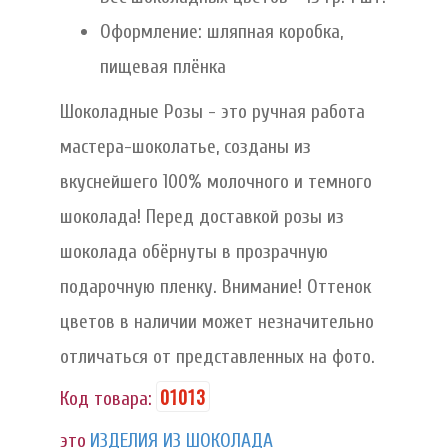
Оформление: шляпная коробка,
пищевая плёнка
Шоколадные Розы - это ручная работа
мастера-шоколатье, созданы из
вкуснейшего 100% молочного и темного
шоколада! Перед доставкой розы из
шоколада обёрнуты в прозрачную
подарочную пленку. Внимание! Оттенок
цветов в наличии может незначительно
отличаться от представленных на фото.
01013
Код товара:
это
ИЗДЕЛИЯ ИЗ ШОКОЛАДА