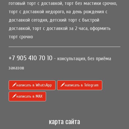
готовый торт с доставкой, торт без мастики срочно,
торт с доставкой недорого, на день рождения с
доставкой сегодня, детский торт с быстрой
доставкой, торт с доставкой за 2 часа, оформить
торт срочно
+7 905 410 70 10
- консультация, без приёма
заказов
написать в WhatsApp
написать в Telegram
написать в МАХ
карта сайта