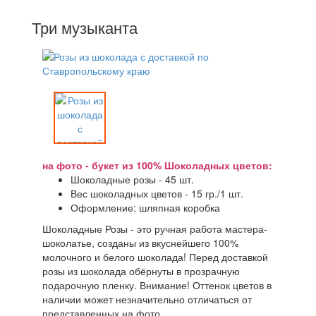
Три музыканта
на фото - букет из 100% Шоколадных цветов:
Шоколадные розы - 45 шт.
Вес шоколадных цветов - 15 гр./1 шт.
Оформление: шляпная коробка
Шоколадные Розы - это ручная работа мастера-
шоколатье, созданы из вкуснейшего 100%
молочного и белого шоколада! Перед доставкой
розы из шоколада обёрнуты в прозрачную
подарочную пленку. Внимание! Оттенок цветов в
наличии может незначительно отличаться от
представленных на фото.