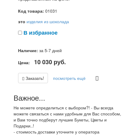
Код товара:
01031
это
изделия из шоколада
В избранное
Наличие:
за 5-7 дней
10 030
руб.
Цена:
Заказать!
посмотреть ещё
Важное...
Не можете определиться с выбором?! - Вы всегда
можете связаться с нами удобным для Вас способом,
и Вам точно подберут лучшие Букеты, Цветы и
Подарки..!
- стоимость доставки уточните у оператора