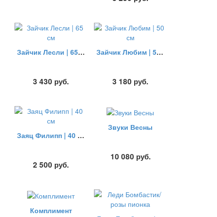
Зайчик Лесли | 65 см
Зайчик Любим | 50 см
3 430
руб.
3 180
руб.
Звуки Весны
Заяц Филипп | 40 см
10 080
руб.
2 500
руб.
Комплимент