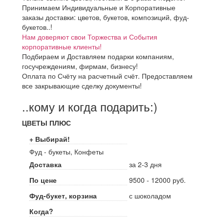
Принимаем Индивидуальные и Корпоративные
заказы доставки: цветов, букетов, композиций, фуд-
букетов..!
Нам доверяют свои Торжества и События
корпоративные клиенты!
Подбираем и Доставляем подарки компаниям,
госучреждениям, фирмам, бизнесу!
Оплата по Счёту на расчетный счёт. Предоставляем
все закрывающие сделку документы!
..кому и когда подарить:)
ЦВЕТЫ ПЛЮС
+ Выбирай!
Фуд - букеты, Конфеты
Доставка
за 2-3 дня
По цене
9500 - 12000 руб.
Фуд-букет, корзина
с шоколадом
Когда?