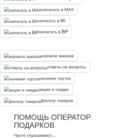
написать в МАХ
написать в ВК
написать в BiP
корзина заказов
ответы на вопросы
начинки тортов
акции и скидки
фильтр товаров
ПОМОЩЬ ОПЕРАТОР
ПОДАРКОВ
Часто спрашивают...