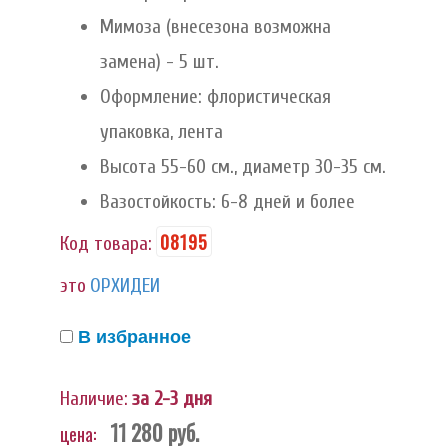
Мимоза (внесезона возможна
замена) - 5 шт.
Оформление: флористическая
упаковка, лента
Высота 55-60 см., диаметр 30-35 см.
Вазостойкость: 6-8 дней и более
08195
Код товара:
это
ОРХИДЕИ
В избранное
Наличие:
за 2-3 дня
11 280
руб.
цена: