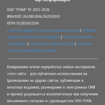
ООО "РОНА" © 2013-2026
ИНН/КПП 2623802616/262301001
ОГРН 1132651012394
политика обработки персональных данных
|
условия
осуществления заказа (оферта)
|
пользовательское
соглашение
|
согласие на обработку ПД
|
политика
использования файлов cookie
Копирование и/или переработка любых материалов
этого сайта - для публичного использования их
(размещение на других сайтах, публикации в
печатных изданиях, размещение в электронных СМИ
и прочие) разрешается исключительно при получении
письменного согласия от руководителя ООО РОНА