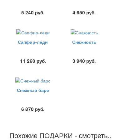
5 240
руб.
4 650
руб.
Сапфир-леди
Снежность
11 260
руб.
3 940
руб.
Снежный барс
6 870
руб.
Похожие ПОДАРКИ - смотреть..