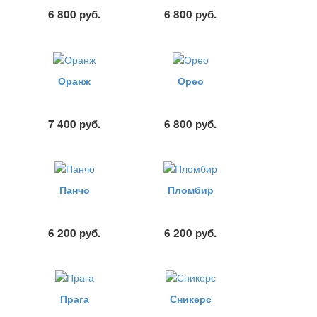
6 800
руб.
6 800
руб.
Оранж
Орео
7 400
руб.
6 800
руб.
Панчо
Пломбир
6 200
руб.
6 200
руб.
Прага
Сникерс