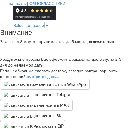
написать
|
ОДНОКЛАССНИКИ
Select Language
▼
Внимание!
Заказы на 8 марта - принимаются до 5 марта, включительно!
Убедительно просим Вас оформлять заказы на доставку, за 2-3
дня до желаемой даты!
Если необходимо сделать доставку сегодня-завтра, варианты
предложений
смотрите здесь...
написать в WhatsApp
написать в Telegram
написать в МАХ
написать в ВК
написать в BiP