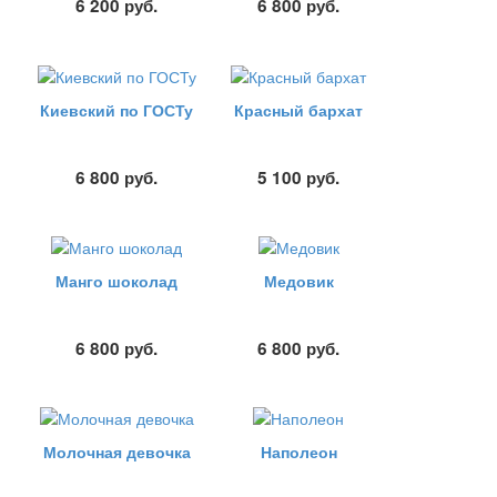
6 200
руб.
6 800
руб.
Киевский по ГОСТу
Красный бархат
6 800
руб.
5 100
руб.
Манго шоколад
Медовик
6 800
руб.
6 800
руб.
Молочная девочка
Наполеон