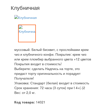
Клубничная
муссовый. Белый бисквит, с прослойками крем
чиз и клубничного конфи. Покрытие: крем чиз
или крем пломбир выбранного цвета +12 цветов
Покрытия входит в стоимость!
Выберите: сделать Надпись на торте, это
придаст торту оригинальность и порадует
Получателя!
Упаковка: Стандарт (белая) входит в стоимость
Срок хранения: 72 часа (3 суток) при t 4+(-)2
Вес: от 2,0 кг.
Код товара:
14021