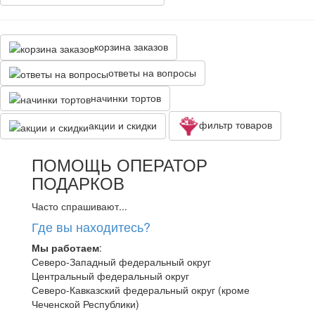
корзина заказов
ответы на вопросы
начинки тортов
фильтр товаров
акции и скидки
ПОМОЩЬ ОПЕРАТОР
ПОДАРКОВ
Часто спрашивают...
Где вы находитесь?
Мы работаем
:
Северо-Западный федеральный округ
Центральный федеральный округ
Северо-Кавказский федеральный округ (кроме
Чеченской Республики)