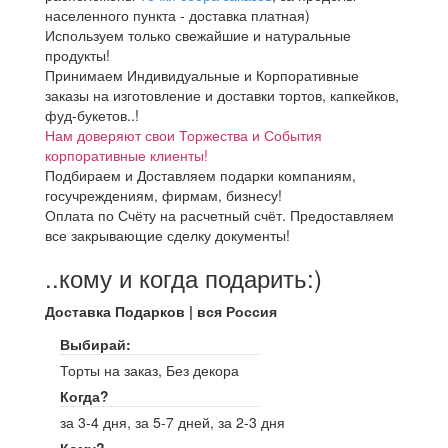
населенного пункта - доставка платная)
Используем только свежайшие и натуральные
продукты!
Принимаем Индивидуальные и Корпоративные
заказы на изготовление и доставки тортов, капкейков,
фуд-букетов..!
Нам доверяют свои Торжества и События
корпоративные клиенты!
Подбираем и Доставляем подарки компаниям,
госучреждениям, фирмам, бизнесу!
Оплата по Счёту на расчетный счёт. Предоставляем
все закрывающие сделку документы!
..кому и когда подарить:)
Доставка Подарков | вся Россия
Выбирай:
Торты на заказ, Без декора
Когда?
за 3-4 дня, за 5-7 дней, за 2-3 дня